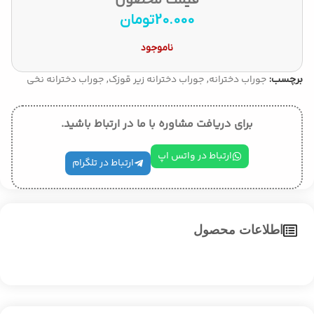
قیمت محصول
20.000
تومان
ناموجود
جوراب دخترانه
جوراب دخترانه زیر قوزک
جوراب دخترانه نخی
برچسب:
,
,
برای دریافت مشاوره با ما در ارتباط باشید.
ارتباط در واتس اپ
ارتباط در تلگرام
اطلاعات محصول