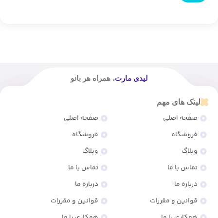
لیدی مارت
، همراه هر بانو
لینک های مهم
صفحه اصلی
صفحه اصلی
فروشگاه
فروشگاه
وبلاگ
وبلاگ
تماس با ما
تماس با ما
درباره ما
درباره ما
قوانین و مقررات
قوانین و مقررات
همکاری با ما
همکاری با ما