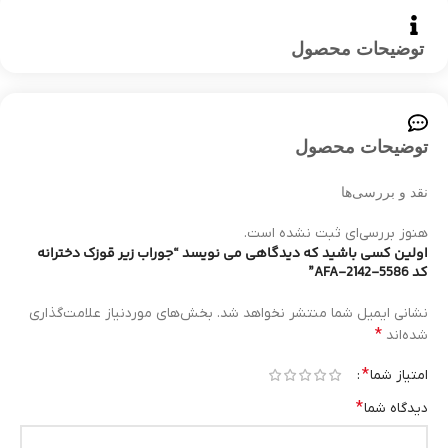
توضیحات محصول
توضیحات محصول
نقد و بررسی‌ها
هنوز بررسی‌ای ثبت نشده است.
اولین کسی باشید که دیدگاهی می نویسد “جوراب زیر قوزک دخترانه
کد AFA-2142-5586”
نشانی ایمیل شما منتشر نخواهد شد.
بخش‌های موردنیاز علامت‌گذاری
*
شده‌اند
*
امتیاز شما
*
دیدگاه شما