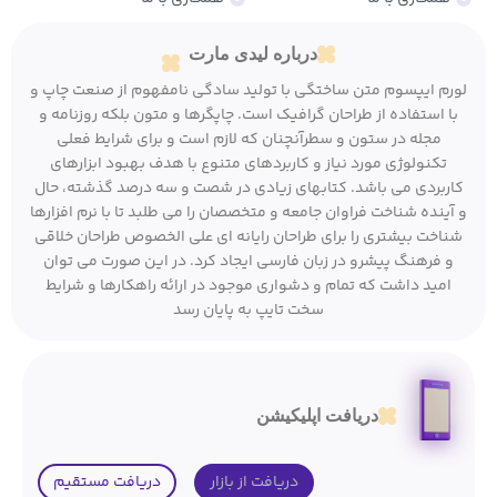
درباره لیدی مارت
لورم ایپسوم متن ساختگی با تولید سادگی نامفهوم از صنعت چاپ و
با استفاده از طراحان گرافیک است. چاپگرها و متون بلکه روزنامه و
مجله در ستون و سطرآنچنان که لازم است و برای شرایط فعلی
تکنولوژی مورد نیاز و کاربردهای متنوع با هدف بهبود ابزارهای
کاربردی می باشد. کتابهای زیادی در شصت و سه درصد گذشته، حال
و آینده شناخت فراوان جامعه و متخصصان را می طلبد تا با نرم افزارها
شناخت بیشتری را برای طراحان رایانه ای علی الخصوص طراحان خلاقی
و فرهنگ پیشرو در زبان فارسی ایجاد کرد. در این صورت می توان
امید داشت که تمام و دشواری موجود در ارائه راهکارها و شرایط
سخت تایپ به پایان رسد
دریافت اپلیکیشن
دریافت از بازار
دریافت مستقیم