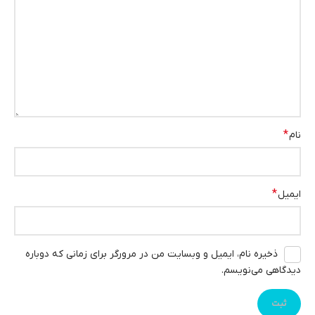
*
نام
*
ایمیل
ذخیره نام، ایمیل و وبسایت من در مرورگر برای زمانی که دوباره
دیدگاهی می‌نویسم.