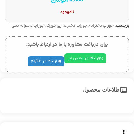
20.000
تومان
ناموجود
جوراب دخترانه
جوراب دخترانه زیر قوزک
جوراب دخترانه نخی
برچسب:
,
,
برای دریافت مشاوره با ما در ارتباط باشید.
ارتباط در واتس اپ
ارتباط در تلگرام
اطلاعات محصول