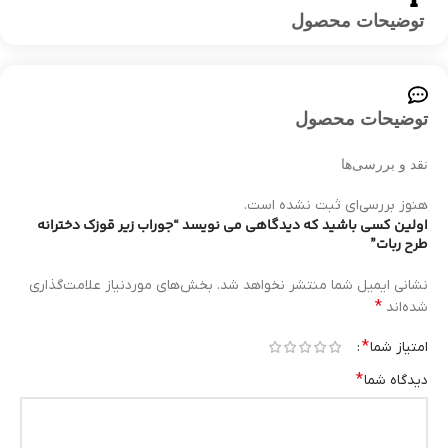
توضیحات محصول
توضیحات محصول
نقد و بررسی‌ها
هنوز بررسی‌ای ثبت نشده است.
اولین کسی باشید که دیدگاهی می نویسد “جوراب زیر قوزک دخترانه
طرح ربات”
نشانی ایمیل شما منتشر نخواهد شد.
بخش‌های موردنیاز علامت‌گذاری
*
شده‌اند
*
امتیاز شما
*
دیدگاه شما