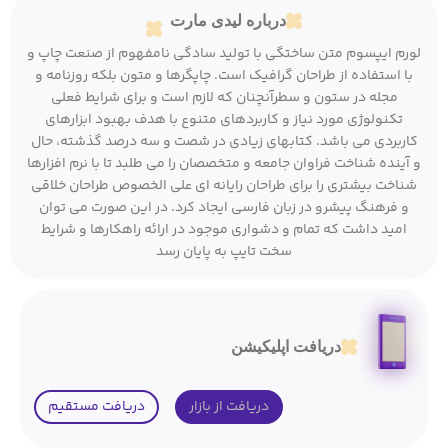
درباره لیدی مارت
لورم ایپسوم متن ساختگی با تولید سادگی نامفهوم از صنعت چاپ و
با استفاده از طراحان گرافیک است. چاپگرها و متون بلکه روزنامه و
مجله در ستون و سطرآنچنان که لازم است و برای شرایط فعلی
تکنولوژی مورد نیاز و کاربردهای متنوع با هدف بهبود ابزارهای
کاربردی می باشد. کتابهای زیادی در شصت و سه درصد گذشته، حال
و آینده شناخت فراوان جامعه و متخصصان را می طلبد تا با نرم افزارها
شناخت بیشتری را برای طراحان رایانه ای علی الخصوص طراحان خلاقی
و فرهنگ پیشرو در زبان فارسی ایجاد کرد. در این صورت می توان
امید داشت که تمام و دشواری موجود در ارائه راهکارها و شرایط
سخت تایپ به پایان رسد
دریافت اپلیکیشن
دریافت از بازار
دریافت مستقیم