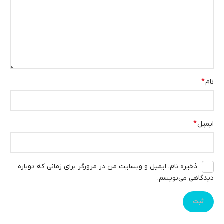
*
نام
*
ایمیل
ذخیره نام، ایمیل و وبسایت من در مرورگر برای زمانی که دوباره
دیدگاهی می‌نویسم.