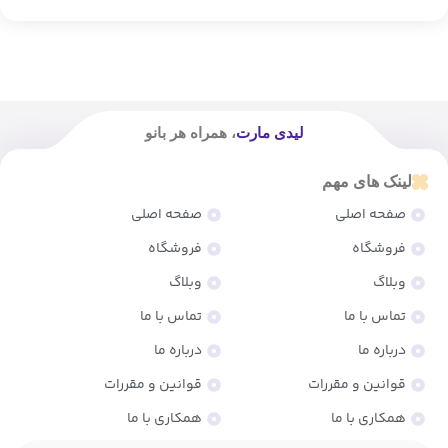
لیدی مارت
، همراه هر بانو
لینک های مهم
صفحه اصلی
صفحه اصلی
فروشگاه
فروشگاه
وبلاگ
وبلاگ
تماس با ما
تماس با ما
درباره ما
درباره ما
قوانین و مقررات
قوانین و مقررات
همکاری با ما
همکاری با ما