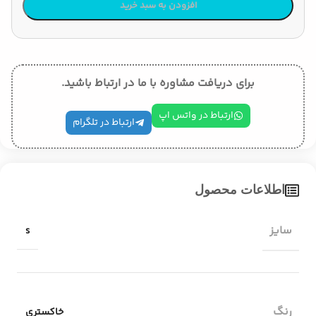
افزودن به سبد خرید
برای دریافت مشاوره با ما در ارتباط باشید.
ارتباط در واتس اپ
ارتباط در تلگرام
اطلاعات محصول
سایز
s
رنگ
خاکستری