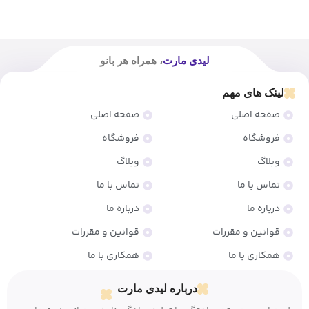
لیدی مارت
، همراه هر بانو
لینک های مهم
صفحه اصلی
صفحه اصلی
فروشگاه
فروشگاه
وبلاگ
وبلاگ
تماس با ما
تماس با ما
درباره ما
درباره ما
قوانین و مقررات
قوانین و مقررات
همکاری با ما
همکاری با ما
درباره لیدی مارت