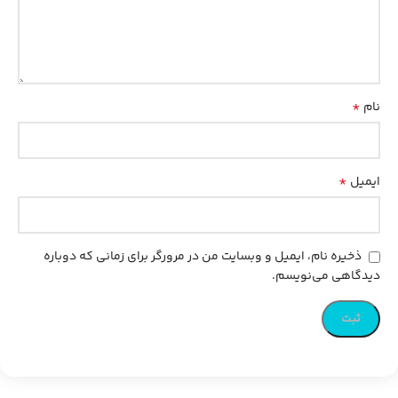
*
نام
*
ایمیل
ذخیره نام، ایمیل و وبسایت من در مرورگر برای زمانی که دوباره
دیدگاهی می‌نویسم.