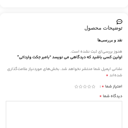
توضیحات محصول
نقد و بررسی‌ها
هنوز بررسی‌ای ثبت نشده است.
اولین کسی باشید که دیدگاهی می نویسد “بامبر جکت وارداتی”
نشانی ایمیل شما منتشر نخواهد شد.
بخش‌های موردنیاز علامت‌گذاری
*
شده‌اند
*
امتیاز شما
*
دیدگاه شما